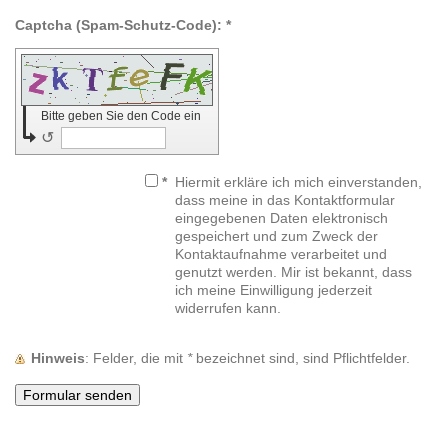
Captcha (Spam-Schutz-Code): *
Bitte geben Sie den Code ein
↺
*
Hiermit erkläre ich mich einverstanden,
dass meine in das Kontaktformular
eingegebenen Daten elektronisch
gespeichert und zum Zweck der
Kontaktaufnahme verarbeitet und
genutzt werden. Mir ist bekannt, dass
ich meine Einwilligung jederzeit
widerrufen kann.
Hinweis
: Felder, die mit
*
bezeichnet sind, sind Pflichtfelder.