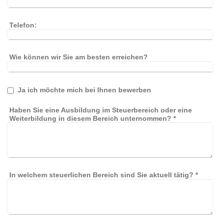
Telefon:
Wie können wir Sie am besten erreichen?
Ja ich möchte mich bei Ihnen bewerben
Haben Sie eine Ausbildung im Steuerbereich oder eine
Weiterbildung in diesem Bereich unternommen?
*
In welchem steuerlichen Bereich sind Sie aktuell tätig?
*