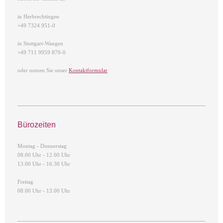
in Herbrechtingen
+49 7324 951-0
in Stuttgart-Wangen
+49 711 9959 870-0
oder nutzen Sie unser
Kontaktformular
Bürozeiten
Montag - Donnerstag
08.00 Uhr - 12.00 Uhr
13.00 Uhr - 16.30 Uhr
Freitag
08.00 Uhr - 13.00 Uhr