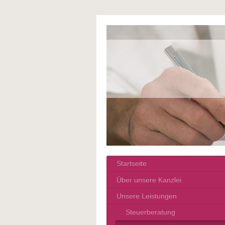
Startseite
Über unsere Kanzlei
Unsere Leistungen
Steuerberatung